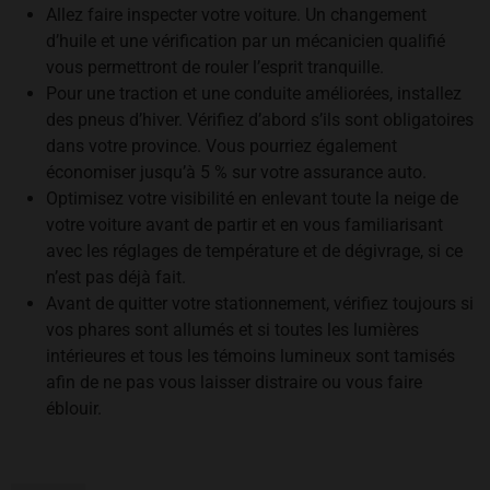
Allez faire inspecter votre voiture. Un changement
d’huile et une vérification par un mécanicien qualifié
vous permettront de rouler l’esprit tranquille.
Pour une traction et une conduite améliorées, installez
des pneus d’hiver. Vérifiez d’abord s’ils sont obligatoires
dans votre province. Vous pourriez également
économiser jusqu’à 5 % sur votre assurance auto.
Optimisez votre visibilité en enlevant toute la neige de
votre voiture avant de partir et en vous familiarisant
avec les réglages de température et de dégivrage, si ce
n’est pas déjà fait.
Avant de quitter votre stationnement, vérifiez toujours si
vos phares sont allumés et si toutes les lumières
intérieures et tous les témoins lumineux sont tamisés
afin de ne pas vous laisser distraire ou vous faire
éblouir.