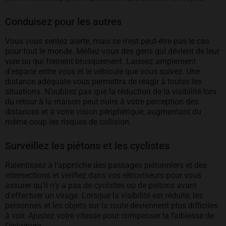
Conduisez pour les autres
Vous vous sentez alerte, mais ce n’est peut-être pas le cas
pour tout le monde. Méfiez-vous des gens qui dévient de leur
voie ou qui freinent brusquement. Laissez amplement
d’espace entre vous et le véhicule que vous suivez. Une
distance adéquate vous permettra de réagir à toutes les
situations. N’oubliez pas que la réduction de la visibilité lors
du retour à la maison peut nuire à votre perception des
distances et à votre vision périphérique, augmentant du
même coup les risques de collision.
Surveillez les piétons et les cyclistes
Ralentissez à l’approche des passages piétonniers et des
intersections et vérifiez dans vos rétroviseurs pour vous
assurer qu’il n’y a pas de cyclistes ou de piétons avant
d’effectuer un virage. Lorsque la visibilité est réduite, les
personnes et les objets sur la route deviennent plus difficiles
à voir. Ajustez votre vitesse pour compenser la faiblesse de
l’éclairage.