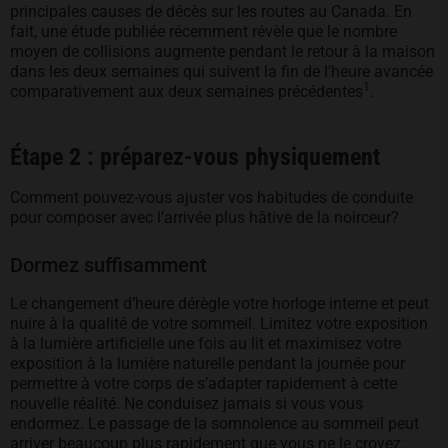
principales causes de décès sur les routes au Canada. En
fait, une étude publiée récemment révèle que le nombre
moyen de collisions augmente pendant le retour à la maison
dans les deux semaines qui suivent la fin de l’heure avancée
1
comparativement aux deux semaines précédentes
.
Étape 2 : préparez-vous physiquement
Comment pouvez-vous ajuster vos habitudes de conduite
pour composer avec l’arrivée plus hâtive de la noirceur?
Dormez suffisamment
Le changement d’heure dérègle votre horloge interne et peut
nuire à la qualité de votre sommeil. Limitez votre exposition
à la lumière artificielle une fois au lit et maximisez votre
exposition à la lumière naturelle pendant la journée pour
permettre à votre corps de s’adapter rapidement à cette
nouvelle réalité. Ne conduisez jamais si vous vous
endormez. Le passage de la somnolence au sommeil peut
arriver beaucoup plus rapidement que vous ne le croyez.