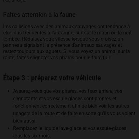
Faites attention à la faune
Les collisions avec des animaux sauvages ont tendance à
être plus fréquentes à l’automne, surtout le matin ou la nuit
tombée. Réduisez votre vitesse lorsque vous croisez un
panneau signalant la présence d’animaux sauvages et
restez toujours aux aguets. Si vous voyez un animal sur la
route, faites clignoter vos phares pour le faire fuir.
Étape 3 : préparez votre véhicule
Assurez-vous que vos phares, vos feux arrière, vos
clignotants et vos essuie-glaces sont propres et
fonctionnent correctement afin de bien voir les autres
usagers de la route et de faire en sorte qu’ils vous voient
bien aussi.
Remplacez le liquide lave-glace et vos essuie-glaces
tous les six mois.