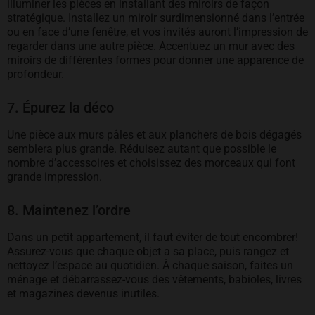
illuminer les pièces en installant des miroirs de façon
stratégique. Installez un miroir surdimensionné dans l’entrée
ou en face d’une fenêtre, et vos invités auront l’impression de
regarder dans une autre pièce. Accentuez un mur avec des
miroirs de différentes formes pour donner une apparence de
profondeur.
7. Épurez la déco
Une pièce aux murs pâles et aux planchers de bois dégagés
semblera plus grande. Réduisez autant que possible le
nombre d’accessoires et choisissez des morceaux qui font
grande impression.
8. Maintenez l’ordre
Dans un petit appartement, il faut éviter de tout encombrer!
Assurez-vous que chaque objet a sa place, puis rangez et
nettoyez l’espace au quotidien. À chaque saison, faites un
ménage et débarrassez-vous des vêtements, babioles, livres
et magazines devenus inutiles.