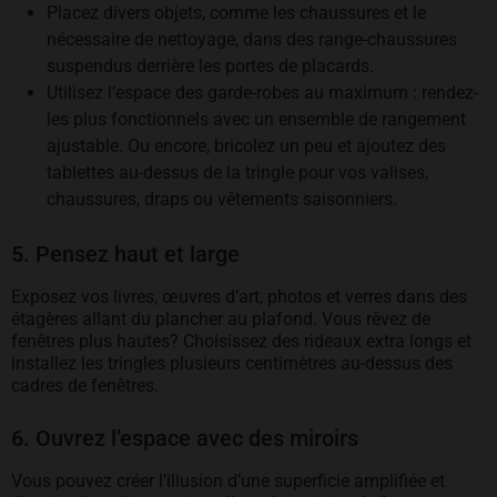
Placez divers objets, comme les chaussures et le
nécessaire de nettoyage, dans des range-chaussures
suspendus derrière les portes de placards.
Utilisez l’espace des garde-robes au maximum : rendez-
les plus fonctionnels avec un ensemble de rangement
ajustable. Ou encore, bricolez un peu et ajoutez des
tablettes au-dessus de la tringle pour vos valises,
chaussures, draps ou vêtements saisonniers.
5. Pensez haut et large
Exposez vos livres, œuvres d’art, photos et verres dans des
étagères allant du plancher au plafond. Vous rêvez de
fenêtres plus hautes? Choisissez des rideaux extra longs et
installez les tringles plusieurs centimètres au-dessus des
cadres de fenêtres.
6. Ouvrez l’espace avec des miroirs
Vous pouvez créer l’illusion d’une superficie amplifiée et