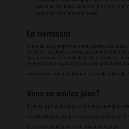
forfait de cellulaire. Apportez une carte imp
peut aussi être une bonne idée.
En terminant
Avant de partir, imprimez votre contrat de location. 
collecte et du dépôt, et soyez au courant des frais
pour un deuxième conducteur, etc.). N'oubliez pas
peuvent devoir payer des frais supplémentaires, ou
Vous pouvez maintenant partir en toute quiétude! Pr
Vous en voulez plus?
5 conseils pour protéger votre maison pendant vo
Six conseils pour partir en vacances sans vous rui
Êtes-vous assuré pour votre prochain voyage?