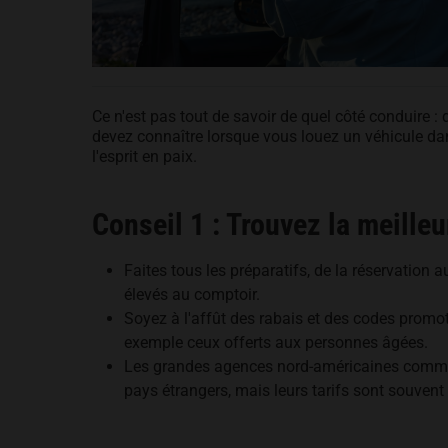
Ce n'est pas tout de savoir de quel côté conduire :
devez connaître lorsque vous louez un véhicule dan
l'esprit en paix.
Conseil 1 : Trouvez la meilleu
Faites tous les préparatifs, de la réservation 
élevés au comptoir.
Soyez à l'affût des rabais et des codes promot
exemple ceux offerts aux personnes âgées.
Les grandes agences nord-américaines comme 
pays étrangers, mais leurs tarifs sont souvent