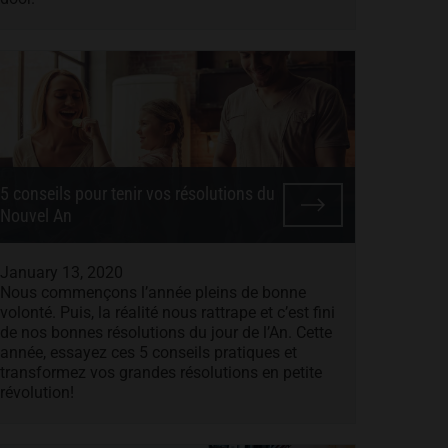
5 conseils pour tenir vos résolutions du
Nouvel An
January 13, 2020
Nous commençons l’année pleins de bonne
volonté. Puis, la réalité nous rattrape et c’est fini
de nos bonnes résolutions du jour de l’An. Cette
année, essayez ces 5 conseils pratiques et
transformez vos grandes résolutions en petite
révolution!