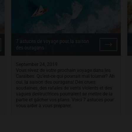
7 astuces de voyage pour la saison
des ouragans
September 24, 2019
Vous rêvez de votre prochain voyage dans les
Caraïbes. Qu’est-ce qui pourrait mal tourner? Ah
oui, la saison des ouragans! Des crues
soudaines, des rafales de vents violents et des
vagues destructrices pourraient se mettre de la
partie et gâcher vos plans. Voici 7 astuces pour
vous aider à vous préparer.