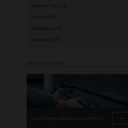
General Tips (23)
Home (109)
Prevention (44)
Seasonal (35)
Search an article
Spring home maintenance checklist