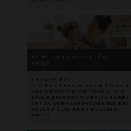
Êtes-vous assuré pour votre prochain
voyage?
February 18, 2020
Vous êtes prêt. Vous avez votre billet d’avion et
votre passeport. Vous avez fait vos valises et
prévu ce que vous mettrez dans votre bagage à
main pour parer à toute éventualité. Mais avez-
vous pensé à vous procurer une assurance
voyage?