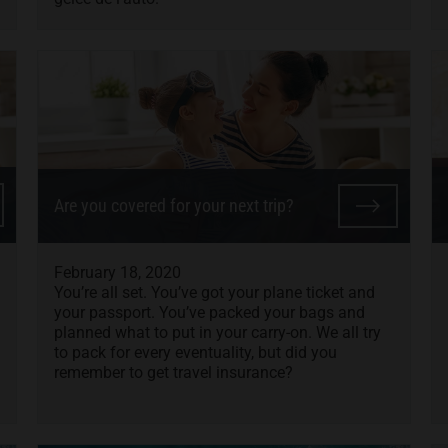
Are you covered for your next trip?
February 18, 2020
You’re all set. You’ve got your plane ticket and
your passport. You’ve packed your bags and
planned what to put in your carry-on. We all try
to pack for every eventuality, but did you
remember to get travel insurance?