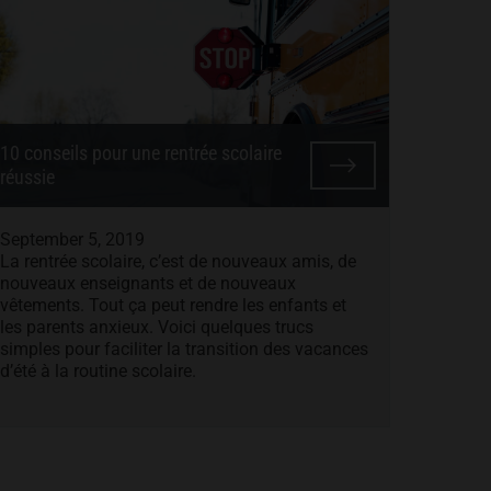
10 conseils pour une rentrée scolaire
réussie
September 5, 2019
La rentrée scolaire, c’est de nouveaux amis, de
nouveaux enseignants et de nouveaux
vêtements. Tout ça peut rendre les enfants et
les parents anxieux. Voici quelques trucs
simples pour faciliter la transition des vacances
d’été à la routine scolaire.