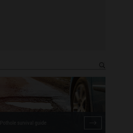
Pothole survival guide