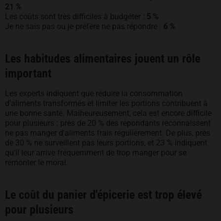
21 %
Les coûts sont très difficiles à budgéter :
5 %
Je ne sais pas ou je préfère ne pas répondre :
6 %
Les habitudes alimentaires jouent un rôle
important
Les experts indiquent que réduire la consommation
d'aliments transformés et limiter les portions contribuent à
une bonne santé. Malheureusement, cela est encore difficile
pour plusieurs : près de 20 % des répondants reconnaissent
ne pas manger d'aliments frais régulièrement. De plus, près
de 30 % ne surveillent pas leurs portions, et 23 % indiquent
qu'il leur arrive fréquemment de trop manger pour se
remonter le moral.
Le coût du panier d'épicerie est trop élevé
pour plusieurs