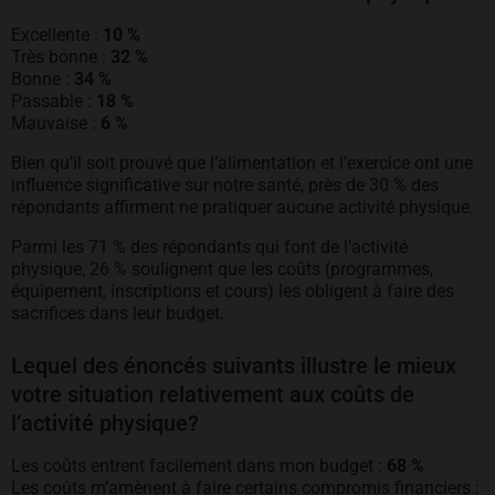
Excellente :
10 %
Très bonne :
32 %
Bonne :
34 %
Passable :
18 %
Mauvaise :
6 %
Bien qu’il soit prouvé que l’alimentation et l’exercice ont une
influence significative sur notre santé, près de 30 % des
répondants affirment ne pratiquer aucune activité physique.
Parmi les 71 % des répondants qui font de l’activité
physique, 26 % soulignent que les coûts (programmes,
équipement, inscriptions et cours) les obligent à faire des
sacrifices dans leur budget.
Lequel des énoncés suivants illustre le mieux
votre situation relativement aux coûts de
l’activité physique?
Les coûts entrent facilement dans mon budget :
68 %
Les coûts m’amènent à faire certains compromis financiers :