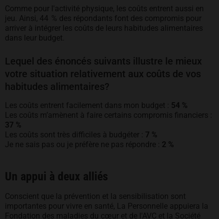
Comme pour l'activité physique, les coûts entrent aussi en
jeu. Ainsi, 44 % des répondants font des compromis pour
arriver à intégrer les coûts de leurs habitudes alimentaires
dans leur budget.
Lequel des énoncés suivants illustre le mieux
votre situation relativement aux coûts de vos
habitudes alimentaires?
Les coûts entrent facilement dans mon budget :
54 %
Les coûts m’amènent à faire certains compromis financiers :
37 %
Les coûts sont très difficiles à budgéter :
7 %
Je ne sais pas ou je préfère ne pas répondre :
2 %
Un appui à deux alliés
Conscient que la prévention et la sensibilisation sont
importantes pour vivre en santé, La Personnelle appuiera la
Fondation des maladies du cœur et de l'AVC et la Société