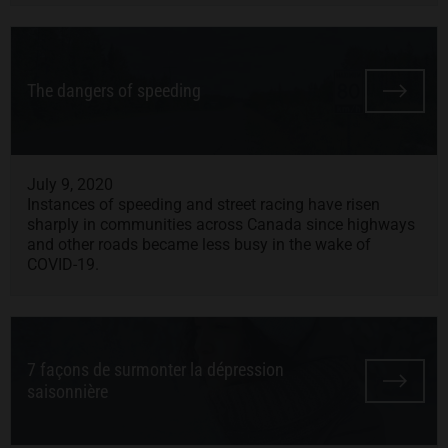
The dangers of speeding
July 9, 2020
Instances of speeding and street racing have risen
sharply in communities across Canada since highways
and other roads became less busy in the wake of
COVID-19.
7 façons de surmonter la dépression
saisonnière