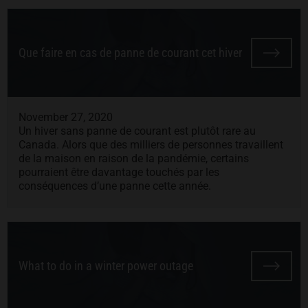
Que faire en cas de panne de courant cet hiver
November 27, 2020
Un hiver sans panne de courant est plutôt rare au
Canada. Alors que des milliers de personnes travaillent
de la maison en raison de la pandémie, certains
pourraient être davantage touchés par les
conséquences d’une panne cette année.
What to do in a winter power outage