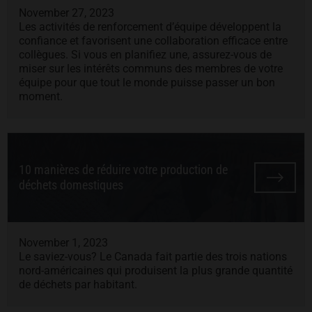
November 27, 2023
Les activités de renforcement d’équipe développent la
confiance et favorisent une collaboration efficace entre
collègues. Si vous en planifiez une, assurez-vous de
miser sur les intérêts communs des membres de votre
équipe pour que tout le monde puisse passer un bon
moment.
10 manières de réduire votre production de
déchets domestiques
November 1, 2023
Le saviez-vous? Le Canada fait partie des trois nations
nord-américaines qui produisent la plus grande quantité
de déchets par habitant.