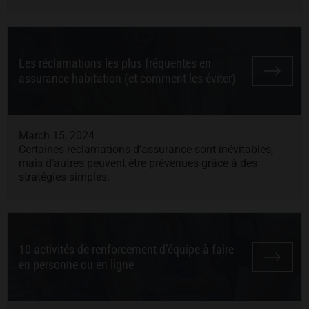
Les réclamations les plus fréquentes en
assurance habitation (et comment les éviter)
March 15, 2024
Certaines réclamations d’assurance sont inévitables,
mais d’autres peuvent être prévenues grâce à des
stratégies simples.
10 activités de renforcement d’équipe à faire
en personne ou en ligne