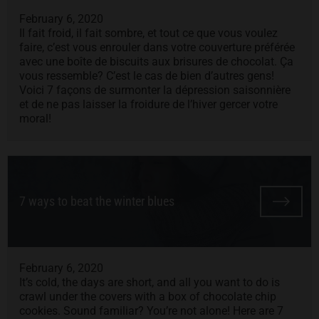
February 6, 2020
Il fait froid, il fait sombre, et tout ce que vous voulez
faire, c’est vous enrouler dans votre couverture préférée
avec une boîte de biscuits aux brisures de chocolat. Ça
vous ressemble? C’est le cas de bien d’autres gens!
Voici 7 façons de surmonter la dépression saisonnière
et de ne pas laisser la froidure de l’hiver gercer votre
moral!
7 ways to beat the winter blues
February 6, 2020
It’s cold, the days are short, and all you want to do is
crawl under the covers with a box of chocolate chip
cookies. Sound familiar? You’re not alone! Here are 7