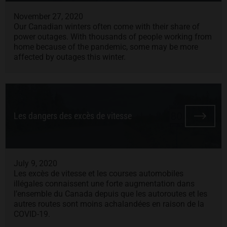
November 27, 2020
Our Canadian winters often come with their share of
power outages. With thousands of people working from
home because of the pandemic, some may be more
affected by outages this winter.
Les dangers des excès de vitesse
July 9, 2020
Les excès de vitesse et les courses automobiles
illégales connaissent une forte augmentation dans
l’ensemble du Canada depuis que les autoroutes et les
autres routes sont moins achalandées en raison de la
COVID-19.