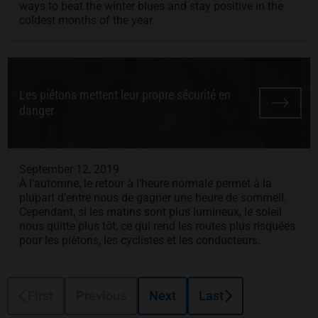
ways to beat the winter blues and stay positive in the
coldest months of the year.
Les piétons mettent leur propre sécurité en
danger
September 12, 2019
À l’automne, le retour à l’heure normale permet à la
plupart d’entre nous de gagner une heure de sommeil.
Cependant, si les matins sont plus lumineux, le soleil
nous quitte plus tôt, ce qui rend les routes plus risquées
pour les piétons, les cyclistes et les conducteurs.
First
Previous
Next
Last