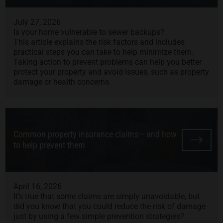
July 27, 2026
Is your home vulnerable to sewer backups?
This article explains the risk factors and includes
practical steps you can take to help minimize them.
Taking action to prevent problems can help you better
protect your property and avoid issues, such as property
damage or health concerns.
Common property insurance claims— and how
to help prevent them
April 16, 2026
It’s true that some claims are simply unavoidable, but
did you know that you could reduce the risk of damage
just by using a few simple prevention strategies?