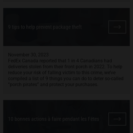
9 tips to help prevent package theft
November 30, 2023
FedEx Canada reported that 1 in 4 Canadians had
deliveries stolen from their front porch in 2022. To help
reduce your risk of falling victim to this crime, we’ve
compiled a list of 9 things you can do to deter so-called
“porch pirates” and protect your purchases.
10 bonnes actions à faire pendant les Fêtes