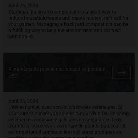
April 26, 2024
Starting a backyard compost bin is a great way to
reduce household waste and create nutrient-rich soil for
your garden. Managing a backyard compost bin can be
a fulfilling way to help the environment and connect
with nature.
4 manières de prévenir les incendies pendant
l’été
April 26, 2024
L’été est arrivé, avec son lot d’activités extérieures. Si
vous aimez passer vos soirées autour d’un feu de camp,
célébrer les occasions spéciales en lançant des feux
d’artifices, ou recevoir votre famille pour le barbecue, il
est important d’appliquer les meilleures pratiques en