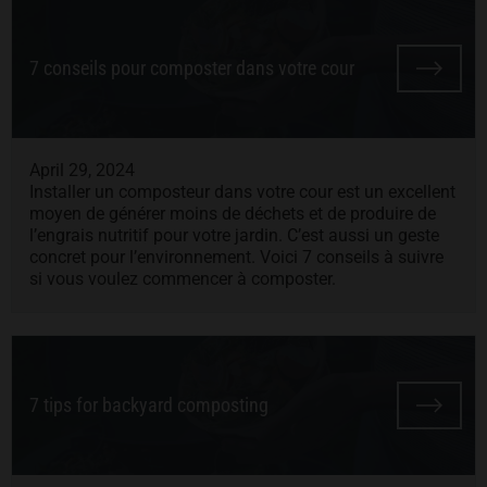
7 conseils pour composter dans votre cour
April 29, 2024
Installer un composteur dans votre cour est un excellent
moyen de générer moins de déchets et de produire de
l’engrais nutritif pour votre jardin. C’est aussi un geste
concret pour l’environnement. Voici 7 conseils à suivre
si vous voulez commencer à composter.
7 tips for backyard composting