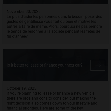
November 30, 2023
En plus d’aider les personnes dans le besoin, poser des
gestes de gentillesse vous fait du bien et motive les
autres à faire de même. Alors, pourquoi ne pas prendre
le temps de redonner à la société pendant les fêtes de
fin d’année?
Is it better to lease or finance your next car?
October 19, 2023
If you’re planning to lease or finance a new vehicle,
there are pros and cons to consider, but making the
right decision also comes down to your lifestyle and
financial priorities. Here are some of the key