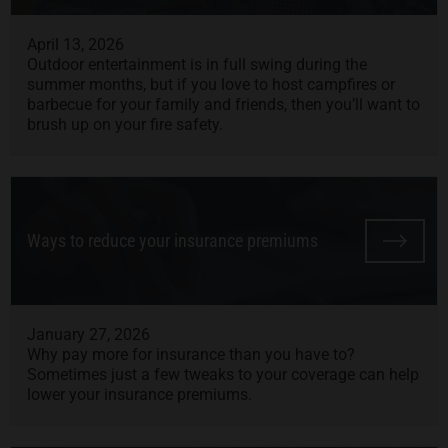
April 13, 2026
Outdoor entertainment is in full swing during the
summer months, but if you love to host campfires or
barbecue for your family and friends, then you’ll want to
brush up on your fire safety.
Ways to reduce your insurance premiums
January 27, 2026
Why pay more for insurance than you have to?
Sometimes just a few tweaks to your coverage can help
lower your insurance premiums.