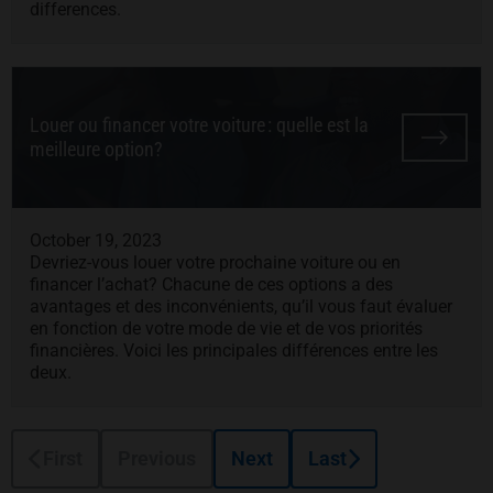
differences.
Louer ou financer votre voiture : quelle est la
meilleure option?
October 19, 2023
Devriez-vous louer votre prochaine voiture ou en
financer l’achat? Chacune de ces options a des
avantages et des inconvénients, qu’il vous faut évaluer
en fonction de votre mode de vie et de vos priorités
financières. Voici les principales différences entre les
deux.
First
Previous
Next
Last