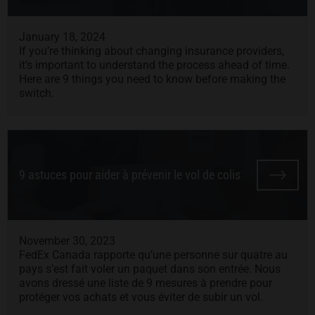
January 18, 2024
If you’re thinking about changing insurance providers,
it’s important to understand the process ahead of time.
Here are 9 things you need to know before making the
switch.
9 astuces pour aider à prévenir le vol de colis
November 30, 2023
FedEx Canada rapporte qu’une personne sur quatre au
pays s’est fait voler un paquet dans son entrée. Nous
avons dressé une liste de 9 mesures à prendre pour
protéger vos achats et vous éviter de subir un vol.