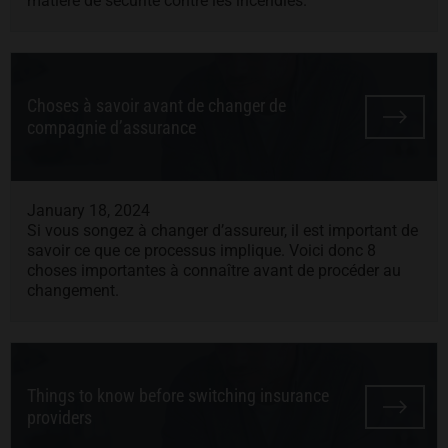
matière de sécurité contre les incendies.
Choses à savoir avant de changer de
compagnie d’assurance
January 18, 2024
Si vous songez à changer d’assureur, il est important de
savoir ce que ce processus implique. Voici donc 8
choses importantes à connaître avant de procéder au
changement.
Things to know before switching insurance
providers