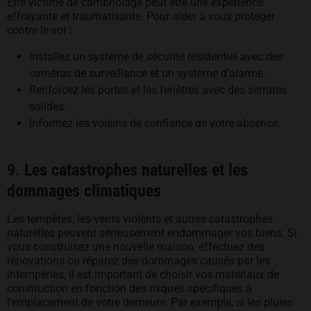
Être victime de cambriolage peut être une expérience
effrayante et traumatisante. Pour aider à vous protéger
contre le vol :
Installez un système de sécurité résidentiel avec des
caméras de surveillance et un système d’alarme.
Renforcez les portes et les fenêtres avec des serrures
solides.
Informez les voisins de confiance de votre absence.
9. Les catastrophes naturelles et les
dommages climatiques
Les tempêtes, les vents violents et autres catastrophes
naturelles peuvent sérieusement endommager vos biens. Si
vous construisez une nouvelle maison, effectuez des
rénovations ou réparez des dommages causés par les
intempéries, il est important de choisir vos matériaux de
construction en fonction des risques spécifiques à
l’emplacement de votre demeure. Par exemple, si les pluies