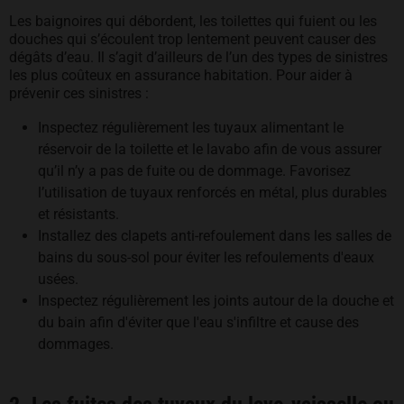
Les baignoires qui débordent, les toilettes qui fuient ou les
douches qui s’écoulent trop lentement peuvent causer des
dégâts d’eau. Il s’agit d’ailleurs de l’un des types de sinistres
les plus coûteux en assurance habitation. Pour aider à
prévenir ces sinistres :
Inspectez régulièrement les tuyaux alimentant le
réservoir de la toilette et le lavabo afin de vous assurer
qu’il n’y a pas de fuite ou de dommage. Favorisez
l’utilisation de tuyaux renforcés en métal, plus durables
et résistants.
Installez des clapets anti-refoulement dans les salles de
bains du sous-sol pour éviter les refoulements d'eaux
usées.
Inspectez régulièrement les joints autour de la douche et
du bain afin d'éviter que l'eau s'infiltre et cause des
dommages.