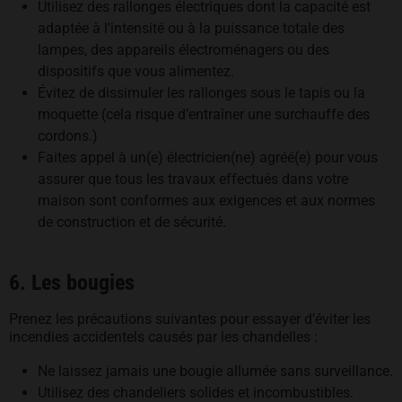
Utilisez des rallonges électriques dont la capacité est
adaptée à l'intensité ou à la puissance totale des
lampes, des appareils électroménagers ou des
dispositifs que vous alimentez.
Évitez de dissimuler les rallonges sous le tapis ou la
moquette (cela risque d’entraîner une surchauffe des
cordons.)
Faites appel à un(e) électricien(ne) agréé(e) pour vous
assurer que tous les travaux effectués dans votre
maison sont conformes aux exigences et aux normes
de construction et de sécurité.
6. Les bougies
Prenez les précautions suivantes pour essayer d’éviter les
incendies accidentels causés par les chandelles :
Ne laissez jamais une bougie allumée sans surveillance.
Utilisez des chandeliers solides et incombustibles.