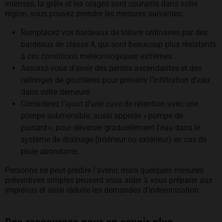
intenses, la grêle et les orages sont courants dans votre
région, vous pouvez prendre les mesures suivantes :
Remplacez vos bardeaux de toiture ordinaires par des
bardeaux de classe 4, qui sont beaucoup plus résistants
à ces conditions météorologiques extrêmes.
Assurez-vous d’avoir des pentes ascendantes et des
rallonges de gouttières pour prévenir l’infiltration d’eau
dans votre demeure.
Considérez l’ajout d’une cuve de rétention avec une
pompe submersible, aussi appelée « pompe de
puisard », pour déverser graduellement l’eau dans le
système de drainage (intérieur ou extérieur) en cas de
pluie abondante.
Personne ne peut prédire l’avenir, mais quelques mesures
préventives simples peuvent vous aider à vous préparer aux
imprévus et ainsi réduire les demandes d’indemnisation.