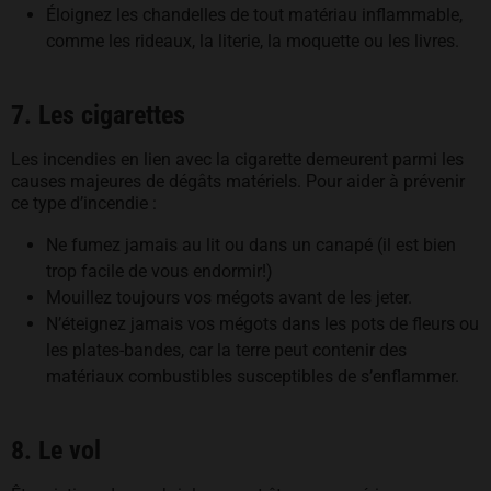
Éloignez les chandelles de tout matériau inflammable,
comme les rideaux, la literie, la moquette ou les livres.
7. Les cigarettes
Les incendies en lien avec la cigarette demeurent parmi les
causes majeures de dégâts matériels. Pour aider à prévenir
ce type d’incendie :
Ne fumez jamais au lit ou dans un canapé (il est bien
trop facile de vous endormir!)
Mouillez toujours vos mégots avant de les jeter.
N’éteignez jamais vos mégots dans les pots de fleurs ou
les plates-bandes, car la terre peut contenir des
matériaux combustibles susceptibles de s’enflammer.
8. Le vol