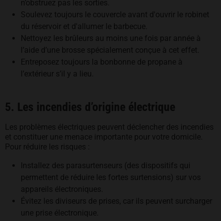
n’obstruez pas les sorties.
Soulevez toujours le couvercle avant d'ouvrir le robinet
du réservoir et d'allumer le barbecue.
Nettoyez les brûleurs au moins une fois par année à
l’aide d’une brosse spécialement conçue à cet effet.
Entreposez toujours la bonbonne de propane à
l’extérieur s’il y a lieu.
5. Les incendies d’origine électrique
Les problèmes électriques peuvent déclencher des incendies
et constituer une menace importante pour votre domicile.
Pour réduire les risques :
Installez des parasurtenseurs (des dispositifs qui
permettent de réduire les fortes surtensions) sur vos
appareils électroniques.
Évitez les diviseurs de prises, car ils peuvent surcharger
une prise électronique.