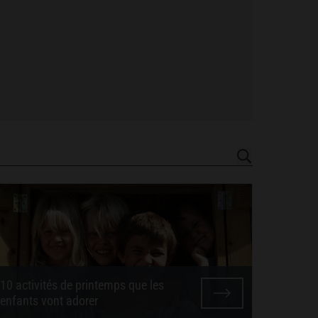
10 activités de printemps que les
enfants vont adorer