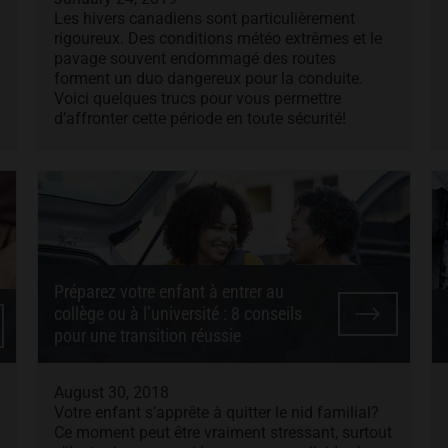
Les hivers canadiens sont particulièrement
rigoureux. Des conditions météo extrêmes et le
pavage souvent endommagé des routes
forment un duo dangereux pour la conduite.
Voici quelques trucs pour vous permettre
d’affronter cette période en toute sécurité!
Préparez votre enfant à entrer au
collège ou à l’université : 8 conseils
pour une transition réussie
August 30, 2018
Votre enfant s’apprête à quitter le nid familial?
Ce moment peut être vraiment stressant, surtout