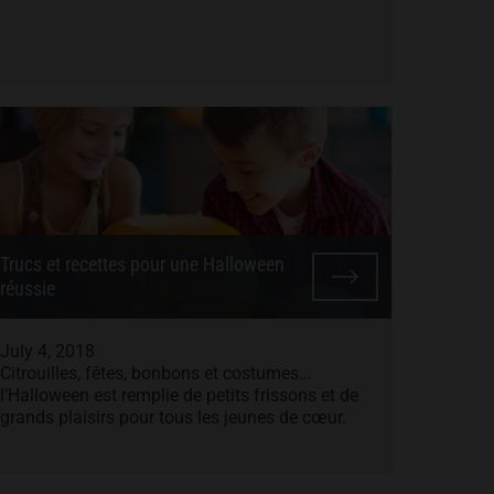
Trucs et recettes pour une Halloween
réussie
July 4, 2018
Citrouilles, fêtes, bonbons et costumes…
l’Halloween est remplie de petits frissons et de
grands plaisirs pour tous les jeunes de cœur.