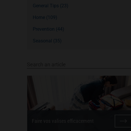
General Tips (23)
Home (109)
Prevention (44)
Seasonal (35)
Search an article
Faire vos valises efficacement