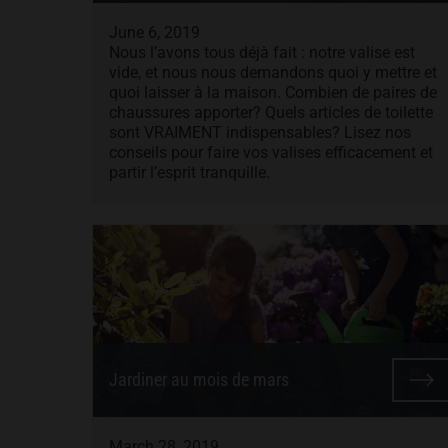
June 6, 2019
Nous l’avons tous déjà fait : notre valise est
vide, et nous nous demandons quoi y mettre et
quoi laisser à la maison. Combien de paires de
chaussures apporter? Quels articles de toilette
sont VRAIMENT indispensables? Lisez nos
conseils pour faire vos valises efficacement et
partir l’esprit tranquille.
Jardiner au mois de mars
March 28, 2019