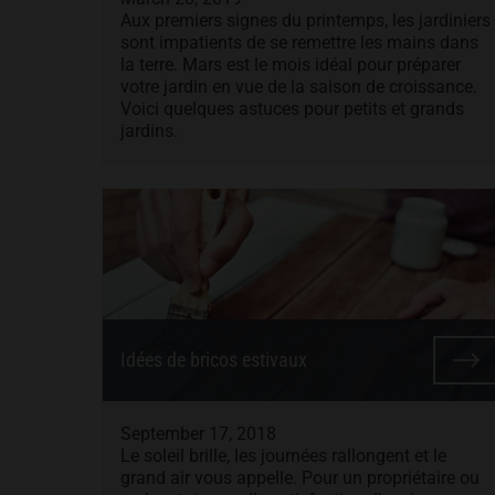
Aux premiers signes du printemps, les jardiniers
sont impatients de se remettre les mains dans
la terre. Mars est le mois idéal pour préparer
votre jardin en vue de la saison de croissance.
Voici quelques astuces pour petits et grands
jardins.
Idées de bricos estivaux
September 17, 2018
Le soleil brille, les journées rallongent et le
grand air vous appelle. Pour un propriétaire ou