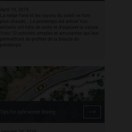
April 10, 2019
La neige fond et les rayons du soleil se font
plus chauds... Le printemps est arrivé! Vos
enfants ont hâte de sortir et d’explorer la nature.
Voici 10 activités simples et amusantes qui leur
permettront de profiter de la beauté du
printemps.
Tips for safe winter driving
January 24, 2019