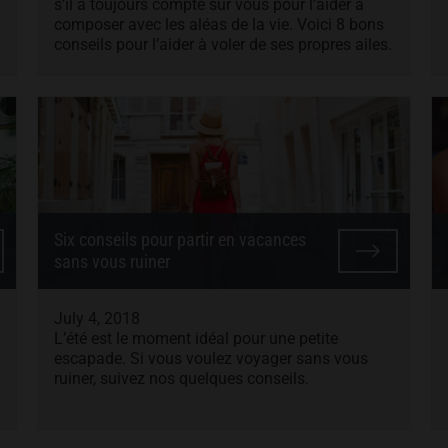
s’il a toujours compté sur vous pour l’aider à
composer avec les aléas de la vie. Voici 8 bons
conseils pour l’aider à voler de ses propres ailes.
Six conseils pour partir en vacances
sans vous ruiner
July 4, 2018
L’été est le moment idéal pour une petite
escapade. Si vous voulez voyager sans vous
ruiner, suivez nos quelques conseils.