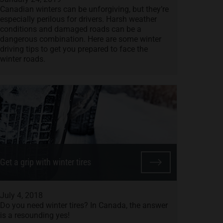
Canadian winters can be unforgiving, but they’re
especially perilous for drivers. Harsh weather
conditions and damaged roads can be a
dangerous combination. Here are some winter
driving tips to get you prepared to face the
winter roads.
Get a grip with winter tires
July 4, 2018
Do you need winter tires? In Canada, the answer
is a resounding yes!