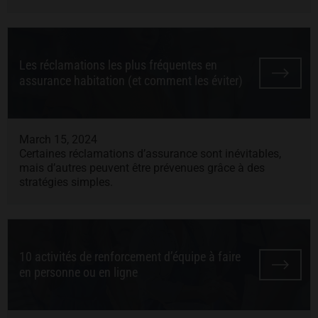
Les réclamations les plus fréquentes en
assurance habitation (et comment les éviter)
March 15, 2024
Certaines réclamations d’assurance sont inévitables,
mais d’autres peuvent être prévenues grâce à des
stratégies simples.
10 activités de renforcement d’équipe à faire
en personne ou en ligne