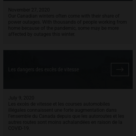
November 27, 2020
Our Canadian winters often come with their share of
power outages. With thousands of people working from
home because of the pandemic, some may be more
affected by outages this winter.
Les dangers des excès de vitesse
July 9, 2020
Les excès de vitesse et les courses automobiles
illégales connaissent une forte augmentation dans
l’ensemble du Canada depuis que les autoroutes et les
autres routes sont moins achalandées en raison de la
COVID-19.