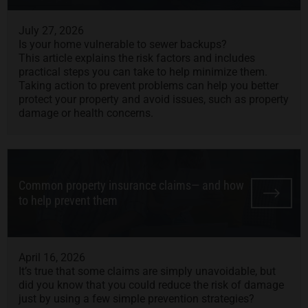
July 27, 2026
Is your home vulnerable to sewer backups?
This article explains the risk factors and includes
practical steps you can take to help minimize them.
Taking action to prevent problems can help you better
protect your property and avoid issues, such as property
damage or health concerns.
Common property insurance claims— and how
to help prevent them
April 16, 2026
It’s true that some claims are simply unavoidable, but
did you know that you could reduce the risk of damage
just by using a few simple prevention strategies?