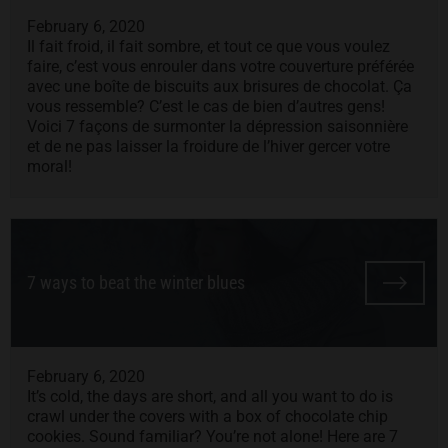
February 6, 2020
Il fait froid, il fait sombre, et tout ce que vous voulez
faire, c’est vous enrouler dans votre couverture préférée
avec une boîte de biscuits aux brisures de chocolat. Ça
vous ressemble? C’est le cas de bien d’autres gens!
Voici 7 façons de surmonter la dépression saisonnière
et de ne pas laisser la froidure de l’hiver gercer votre
moral!
7 ways to beat the winter blues
February 6, 2020
It’s cold, the days are short, and all you want to do is
crawl under the covers with a box of chocolate chip
cookies. Sound familiar? You’re not alone! Here are 7