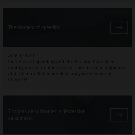
The dangers of speeding
July 9, 2020
Instances of speeding and street racing have risen
sharply in communities across Canada since highways
and other roads became less busy in the wake of
COVID-19.
7 façons de surmonter la dépression
saisonnière