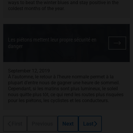
ways to beat the winter blues and stay positive in the
coldest months of the year.
Les piétons mettent leur propre sécurité en
danger
September 12, 2019
À l’automne, le retour à l’heure normale permet à la
plupart d’entre nous de gagner une heure de sommeil.
Cependant, si les matins sont plus lumineux, le soleil
nous quitte plus tôt, ce qui rend les routes plus risquées
pour les piétons, les cyclistes et les conducteurs.
First
Previous
Next
Last