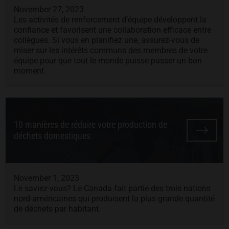
November 27, 2023
Les activités de renforcement d’équipe développent la
confiance et favorisent une collaboration efficace entre
collègues. Si vous en planifiez une, assurez-vous de
miser sur les intérêts communs des membres de votre
équipe pour que tout le monde puisse passer un bon
moment.
10 manières de réduire votre production de
déchets domestiques
November 1, 2023
Le saviez-vous? Le Canada fait partie des trois nations
nord-américaines qui produisent la plus grande quantité
de déchets par habitant.