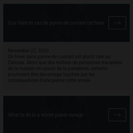
Que faire en cas de panne de courant cet hiver
November 27, 2020
Un hiver sans panne de courant est plutôt rare au
Canada. Alors que des milliers de personnes travaillent
de la maison en raison de la pandémie, certains
pourraient être davantage touchés par les
conséquences d’une panne cette année.
What to do in a winter power outage